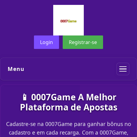
Login
Registrar-se
Menu
📱 0007Game A Melhor
Plataforma de Apostas
Cadastre-se na 0007Game para ganhar bônus no
cadastro e em cada recarga. Com a 0007Game,