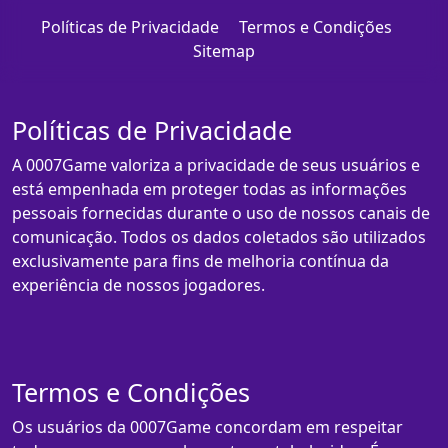
Políticas de Privacidade
Termos e Condições
Sitemap
Políticas de Privacidade
A 0007Game valoriza a privacidade de seus usuários e
está empenhada em proteger todas as informações
pessoais fornecidas durante o uso de nossos canais de
comunicação. Todos os dados coletados são utilizados
exclusivamente para fins de melhoria contínua da
experiência de nossos jogadores.
Termos e Condições
Os usuários da 0007Game concordam em respeitar