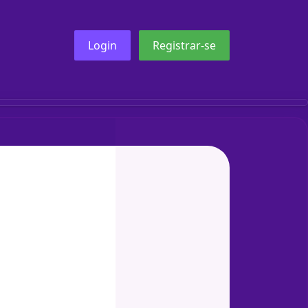
Login
Registrar-se