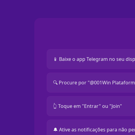
📱 Baixe o app Telegram no seu disp
🔍 Procure por "@001Win Plataforma
👆 Toque em "Entrar" ou "Join"
🔔 Ative as notificações para não p