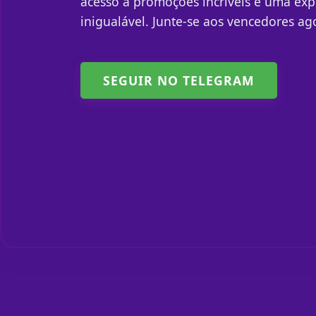
acesso a promoções incríveis e uma exp
inigualável. Junte-se aos vencedores ag
SEGUIR NO TELEGRAM