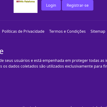
Login
Registrar-se
Políticas de Privacidade
Termos e Condições
Sitemap
de
 de seus usuários e está empenhada em proteger todas as 
 os dados coletados são utilizados exclusivamente para fi