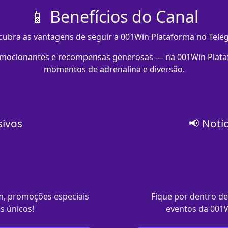
📱 Benefícios do Canal
cubra as vantagens de seguir a 001Win Plataforma no Tele
mocionantes e recompensas generosas — na 001Win Platafo
momentos de adrenalina e diversão.
sivos
📢 Notí
m, promoções especiais
Fique por dentro d
s únicos!
eventos da 001W