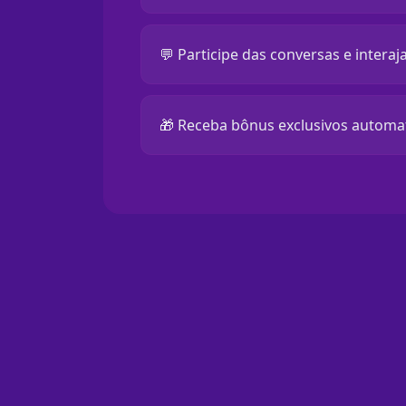
💬 Participe das conversas e interaj
🎁 Receba bônus exclusivos autom