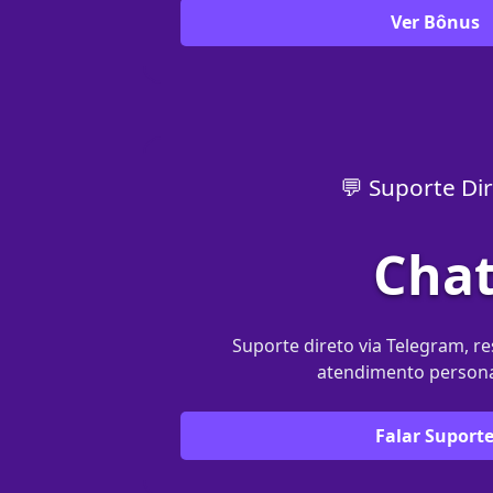
Ver Bônus
💬 Suporte Di
Cha
Suporte direto via Telegram, r
atendimento persona
Falar Suport