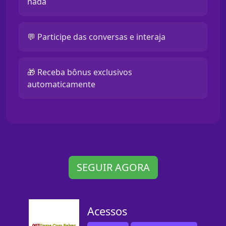
nada
💬 Participe das conversas e interaja
🎁 Receba bônus exclusivos
automaticamente
SEGUIR AGORA
Acessos