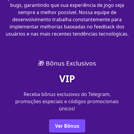
bugs, garantindo que sua experiência de jogo seja
sempre a melhor possível. Nossa equipe de
desenvolvimento trabalha constantemente para
implementar melhorias baseadas no feedback dos
usuários e nas mais recentes tendências tecnológicas.
🎁 Bônus Exclusivos
VIP
Receba bônus exclusivos do Telegram,
promoções especiais e códigos promocionais
únicos!
Ver Bônus