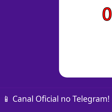
📱 Canal Oficial no Telegram!