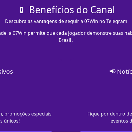
📱 Benefícios do Canal
Descubra as vantagens de seguir a 07Win no Telegram
ade, a 07Win permite que cada jogador demonstre suas hab
Brasil .
sivos
📢 Notí
m, promoções especiais
Fique por dentro d
s únicos!
eventos d