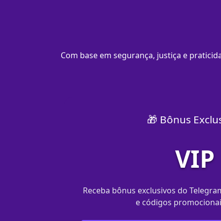
Com base em segurança, justiça e praticid
🎁 Bônus Exclu
VIP
Receba bônus exclusivos do Telegra
e códigos promocionai