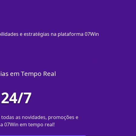
ilidades e estratégias na plataforma 07Win
cias em Tempo Real
24/7
e todas as novidades, promoções e
a 07Win em tempo real!