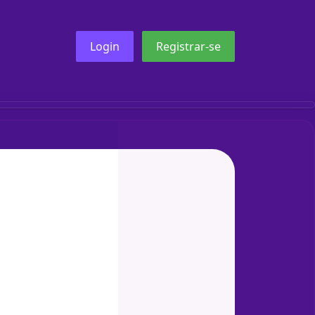
Login
Registrar-se