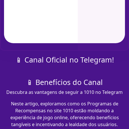
📱 Canal Oficial no Telegram!
📱 Benefícios do Canal
Descubra as vantagens de seguir a 1010 no Telegram
Neste artigo, exploramos como os Programas de
Recompensas no site 1010 estão moldando a
experiência de jogo online, oferecendo benefícios
tangíveis e incentivando a lealdade dos usuários.