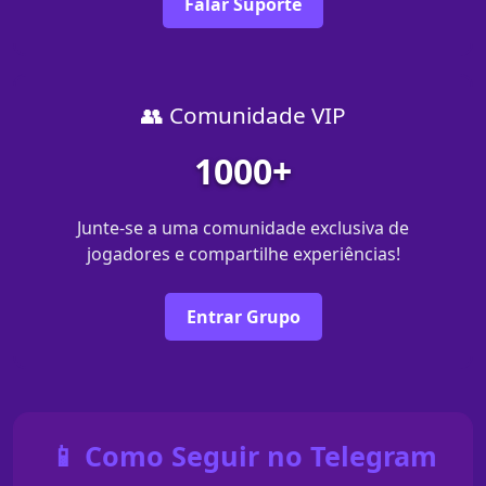
Falar Suporte
👥 Comunidade VIP
1000+
Junte-se a uma comunidade exclusiva de
jogadores e compartilhe experiências!
Entrar Grupo
📱 Como Seguir no Telegram