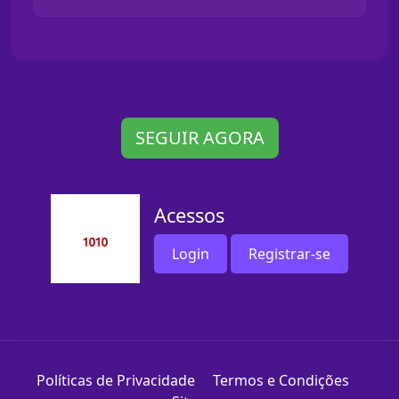
SEGUIR AGORA
Acessos
Login
Registrar-se
Políticas de Privacidade
Termos e Condições