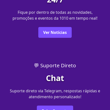
Fique por dentro de todas as novidades,
promoções e eventos da 1010 em tempo real!
Ver Notícias
💬 Suporte Direto
Chat
Suporte direto via Telegram, respostas rápidas e
atendimento personalizado!