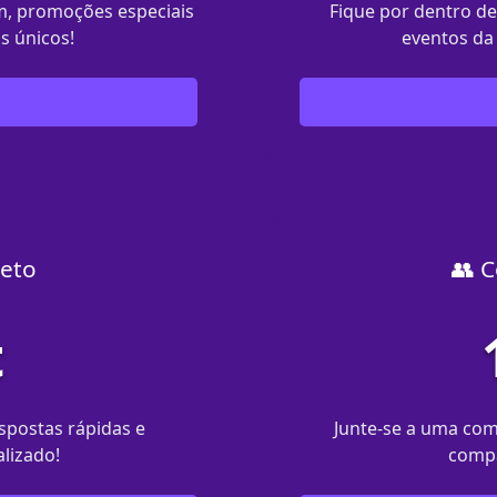
m, promoções especiais
Fique por dentro d
s únicos!
eventos da
reto
👥 
t
espostas rápidas e
Junte-se a uma com
lizado!
compa