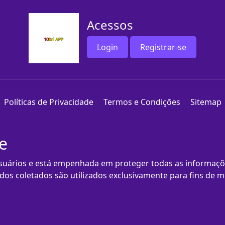
Acessos
Login
Registrar-se
Políticas de Privacidade
Termos e Condições
Sitemap
de
 usuários e está empenhada em proteger todas as informaçõ
os coletados são utilizados exclusivamente para fins de m