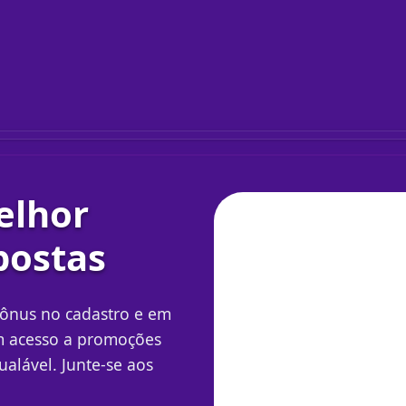
elhor
postas
bônus no cadastro e em
em acesso a promoções
ualável. Junte-se aos