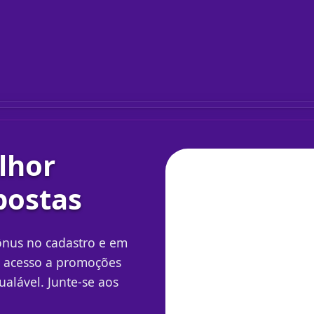
lhor
postas
ônus no cadastro e em
m acesso a promoções
ualável. Junte-se aos