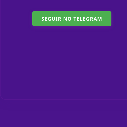
SEGUIR NO TELEGRAM