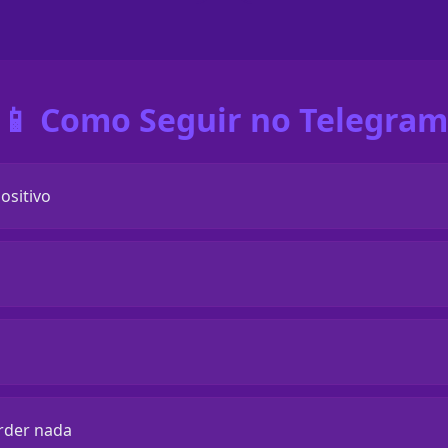
📱 Como Seguir no Telegram
ositivo
erder nada