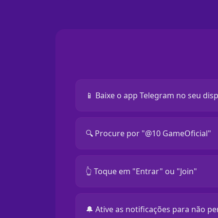
📱 Baixe o app Telegram no seu disp
🔍 Procure por "@10 GameOficial"
👆 Toque em "Entrar" ou "Join"
🔔 Ative as notificações para não p