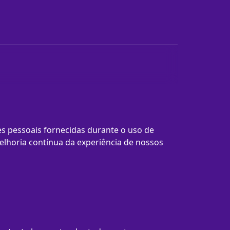
s pessoais fornecidas durante o uso de
elhoria contínua da experiência de nossos