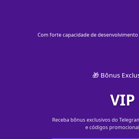
Com forte capacidade de desenvolvimento e
🎁 Bônus Exclu
VIP
Receba bônus exclusivos do Telegra
e códigos promocionai