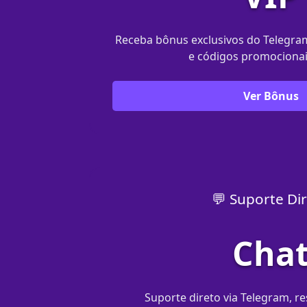
Receba bônus exclusivos do Telegra
e códigos promocionai
Ver Bônus
💬 Suporte Di
Cha
Suporte direto via Telegram, r