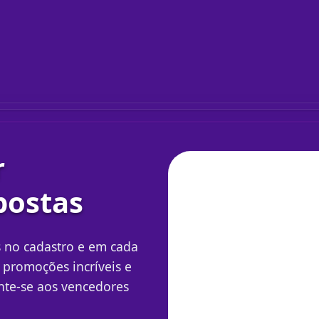
r
postas
 no cadastro e em cada
 promoções incríveis e
unte-se aos vencedores