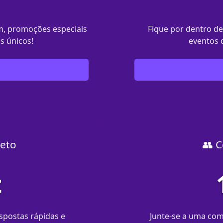
m, promoções especiais
Fique por dentro d
s únicos!
eventos 
reto
👥 
t
espostas rápidas e
Junte-se a uma com