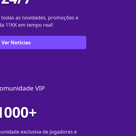
e todas as novidades, promoções e
da 11KK em tempo real!
Ver Notícias
Comunidade VIP
1000+
unidade exclusiva de jogadores e