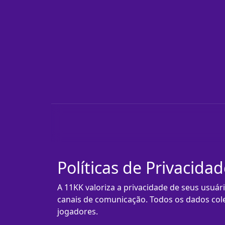
Políticas de Privacida
A 11KK valoriza a privacidade de seus usuá
canais de comunicação. Todos os dados cole
jogadores.