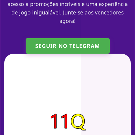
acesso a promoções incríveis e uma experiência
de jogo inigualável. Junte-se aos vencedores
agora!
SEGUIR NO TELEGRAM