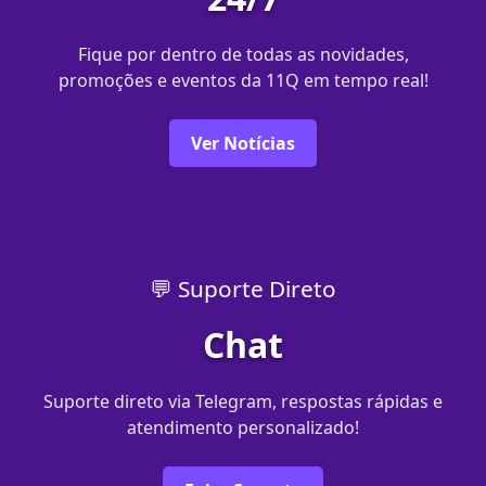
Fique por dentro de todas as novidades,
promoções e eventos da 11Q em tempo real!
Ver Notícias
💬 Suporte Direto
Chat
Suporte direto via Telegram, respostas rápidas e
atendimento personalizado!