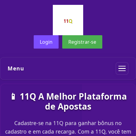
Login
Registrar-se
Menu
📱 11Q A Melhor Plataforma
de Apostas
Cadastre-se na 11Q para ganhar bônus no
cadastro e em cada recarga. Com a 11Q, você tem