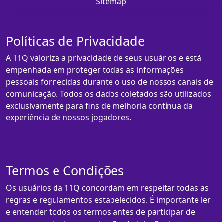
Sitemap
Políticas de Privacidade
A 11Q valoriza a privacidade de seus usuários e está
empenhada em proteger todas as informações
pessoais fornecidas durante o uso de nossos canais de
comunicação. Todos os dados coletados são utilizados
exclusivamente para fins de melhoria contínua da
experiência de nossos jogadores.
Termos e Condições
Os usuários da 11Q concordam em respeitar todas as
regras e regulamentos estabelecidos. É importante ler
e entender todos os termos antes de participar de