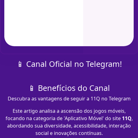
📱 Canal Oficial no Telegram!
📱 Benefícios do Canal
Descubra as vantagens de seguir a 11Q no Telegram
Este artigo analisa a ascensão dos jogos móveis,
focando na categoria de 'Aplicativo Móvel' do site
11Q
,
abordando sua diversidade, acessibilidade, interação
social e inovações contínuas.