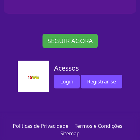
SEGUIR AGORA
Acessos
Login
Registrar-se
Políticas de Privacidade
Termos e Condições
Sitemap