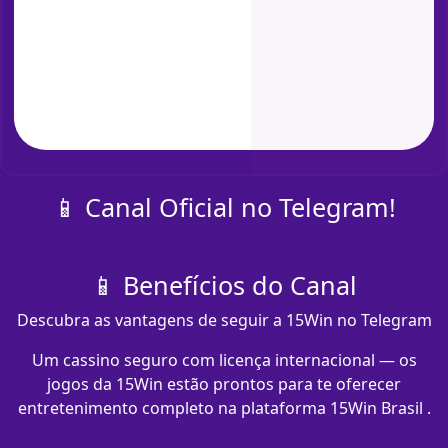
📱 Canal Oficial no Telegram!
📱 Benefícios do Canal
Descubra as vantagens de seguir a 15Win no Telegram
Um cassino seguro com licença internacional — os
jogos da 15Win estão prontos para te oferecer
entretenimento completo na plataforma 15Win Brasil .