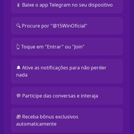
📱 Baixe o app Telegram no seu dispositivo
🔍 Procure por "@15WinOficial"
👆 Toque em "Entrar" ou "Join"
🔔 Ative as notificações para não perder
nada
💬 Participe das conversas e interaja
🎁 Receba bônus exclusivos
automaticamente