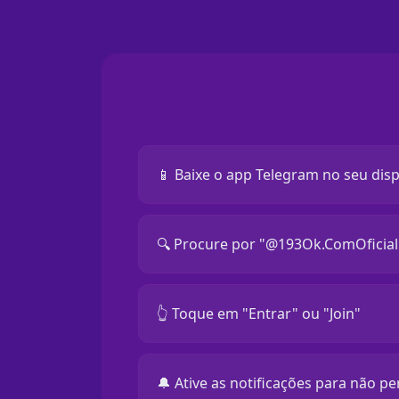
📱 Baixe o app Telegram no seu disp
🔍 Procure por "@193Ok.ComOficial
👆 Toque em "Entrar" ou "Join"
🔔 Ative as notificações para não p