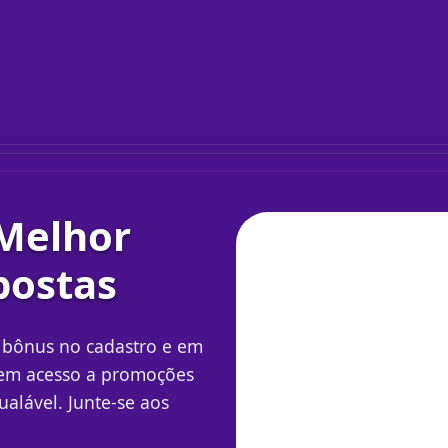
Melhor
postas
 bônus no cadastro e em
tem acesso a promoções
ualável. Junte-se aos