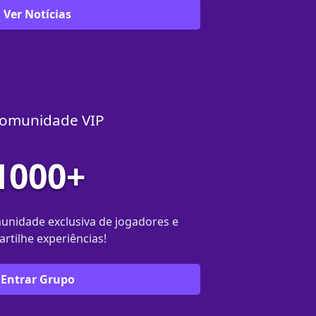
Ver Notícias
Comunidade VIP
1000+
unidade exclusiva de jogadores e
rtilhe experiências!
Entrar Grupo