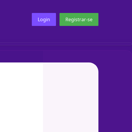
Login
Registrar-se