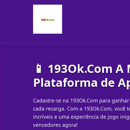
📱 193Ok.Com A 
Plataforma de A
Cadastre-se na 193Ok.Com para ganhar
cada recarga. Com a 193Ok.Com, você 
incríveis e uma experiência de jogo inig
vencedores agora!