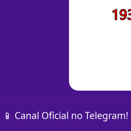
📱 Canal Oficial no Telegram!