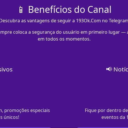
📱 Benefícios do Canal
Descubra as vantagens de seguir a 193Ok.Com no Telegra
sempre coloca a segurança do usuário em primeiro lugar —
em todos os momentos.
sivos
📢 Notí
m, promoções especiais
Fique por dentro d
s únicos!
eventos da 