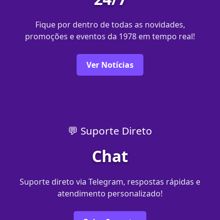
Fique por dentro de todas as novidades,
promoções e eventos da 1978 em tempo real!
Ver Notícias
💬 Suporte Direto
Chat
Suporte direto via Telegram, respostas rápidas e
atendimento personalizado!