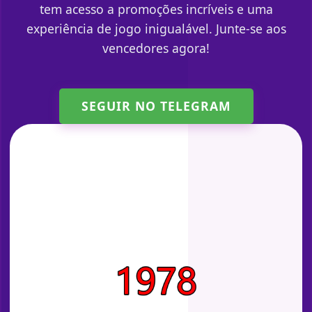
tem acesso a promoções incríveis e uma
experiência de jogo inigualável. Junte-se aos
vencedores agora!
SEGUIR NO TELEGRAM