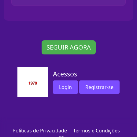
SEGUIR AGORA
Acessos
Login
Registrar-se
Políticas de Privacidade
Termos e Condições