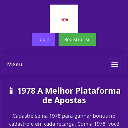
Login
Registrar-se
Menu
📱 1978 A Melhor Plataforma
de Apostas
Cadastre-se na 1978 para ganhar bônus no
cadastro e em cada recarga. Com a 1978, você