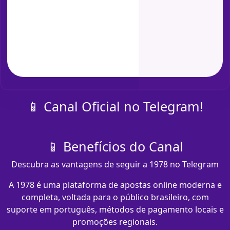
📱 Canal Oficial no Telegram!
📱 Benefícios do Canal
Descubra as vantagens de seguir a 1978 no Telegram
A 1978 é uma plataforma de apostas online moderna e
completa, voltada para o público brasileiro, com
suporte em português, métodos de pagamento locais e
promoções regionais.