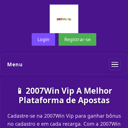
Login
Registrar-se
Menu
📱 2007Win Vip A Melhor
Plataforma de Apostas
Cadastre-se na 2007Win Vip para ganhar bônus
no cadastro e em cada recarga. Com a 2007Win