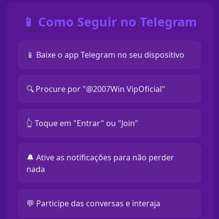
📱 Como Seguir no Telegram
📱 Baixe o app Telegram no seu dispositivo
🔍 Procure por "@2007Win VipOficial"
👆 Toque em "Entrar" ou "Join"
🔔 Ative as notificações para não perder
nada
💬 Participe das conversas e interaja