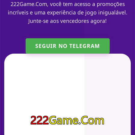
222Game.Com, você tem acesso a promoções
incríveis e uma experiência de jogo inigualável.
Junte-se aos vencedores agora!
SEGUIR NO TELEGRAM