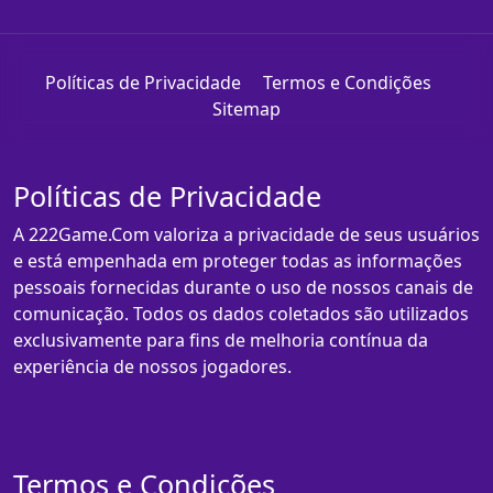
Políticas de Privacidade
Termos e Condições
Sitemap
Políticas de Privacidade
A 222Game.Com valoriza a privacidade de seus usuários
e está empenhada em proteger todas as informações
pessoais fornecidas durante o uso de nossos canais de
comunicação. Todos os dados coletados são utilizados
exclusivamente para fins de melhoria contínua da
experiência de nossos jogadores.
Termos e Condições