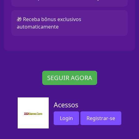
🎁 Receba bônus exclusivos
automaticamente
SEGUIR AGORA
Acessos
Login
Registrar-se