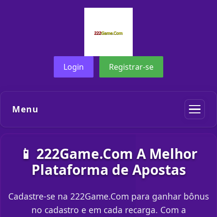
Login
Registrar-se
Menu
📱 222Game.Com A Melhor
Plataforma de Apostas
Cadastre-se na 222Game.Com para ganhar bônus
no cadastro e em cada recarga. Com a