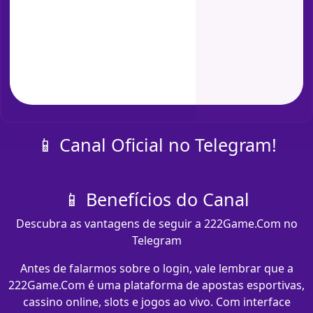
📱 Canal Oficial no Telegram!
📱 Benefícios do Canal
Descubra as vantagens de seguir a 222Game.Com no
Telegram
Antes de falarmos sobre o login, vale lembrar que a
222Game.Com é uma plataforma de apostas esportivas,
cassino online, slots e jogos ao vivo. Com interface