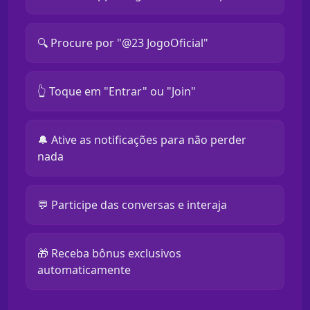
🔍 Procure por "@23 JogoOficial"
👆 Toque em "Entrar" ou "Join"
🔔 Ative as notificações para não perder
nada
💬 Participe das conversas e interaja
🎁 Receba bônus exclusivos
automaticamente