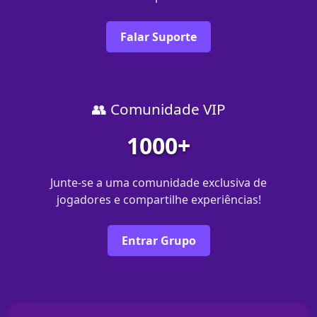
Falar Suporte
👥 Comunidade VIP
1000+
Junte-se a uma comunidade exclusiva de
jogadores e compartilhe experiências!
Entrar Grupo