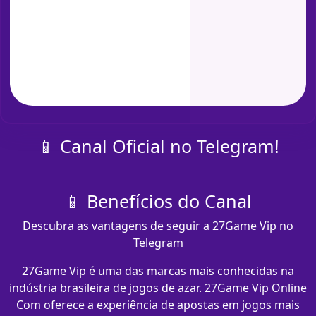
📱 Canal Oficial no Telegram!
📱 Benefícios do Canal
Descubra as vantagens de seguir a 27Game Vip no
Telegram
27Game Vip é uma das marcas mais conhecidas na
indústria brasileira de jogos de azar. 27Game Vip Online
Com oferece a experiência de apostas em jogos mais