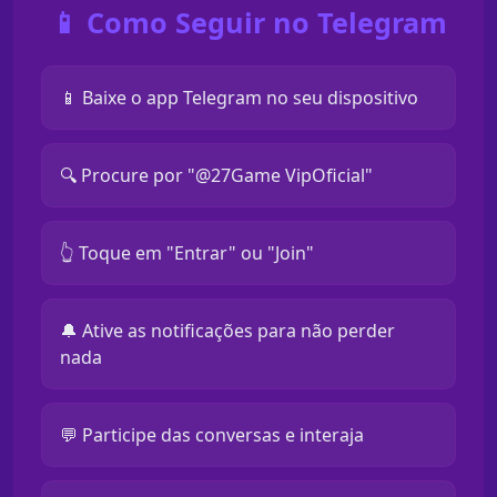
📱 Como Seguir no Telegram
📱 Baixe o app Telegram no seu dispositivo
🔍 Procure por "@27Game VipOficial"
👆 Toque em "Entrar" ou "Join"
🔔 Ative as notificações para não perder
nada
💬 Participe das conversas e interaja