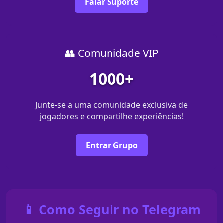
Falar Suporte
👥 Comunidade VIP
1000+
Junte-se a uma comunidade exclusiva de
jogadores e compartilhe experiências!
Entrar Grupo
📱 Como Seguir no Telegram