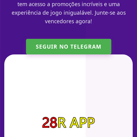
tem acesso a promoções incríveis e uma
experiência de jogo inigualável. Junte-se aos
vencedores agora!
SEGUIR NO TELEGRAM