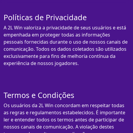
Políticas de Privacidade
A 2L Win valoriza a privacidade de seus usuários e está
empenhada em proteger todas as informações
pessoais fornecidas durante o uso de nossos canais de
comunicação. Todos os dados coletados são utilizados
exclusivamente para fins de melhoria contínua da
experiência de nossos jogadores.
Termos e Condições
Os usuários da 2L Win concordam em respeitar todas
as regras e regulamentos estabelecidos. É importante
ler e entender todos os termos antes de participar de
nossos canais de comunicação. A violação destes