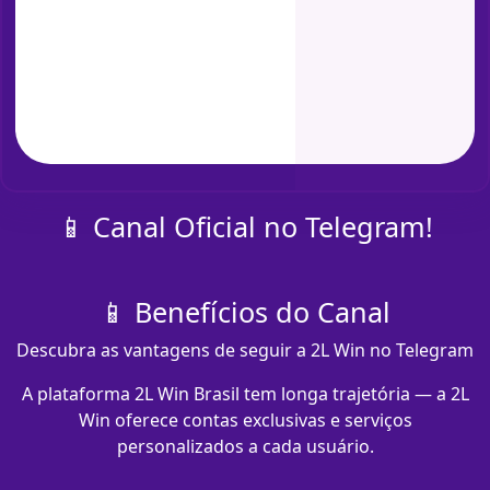
📱 Canal Oficial no Telegram!
📱 Benefícios do Canal
Descubra as vantagens de seguir a 2L Win no Telegram
A plataforma 2L Win Brasil tem longa trajetória — a 2L
Win oferece contas exclusivas e serviços
personalizados a cada usuário.