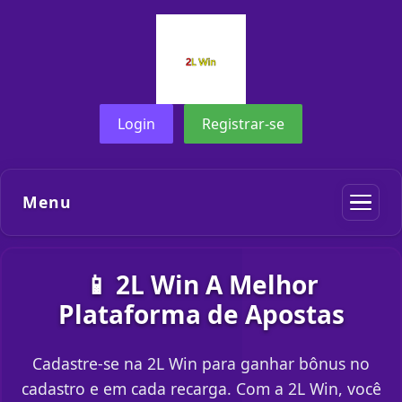
Login
Registrar-se
Menu
📱 2L Win A Melhor
Plataforma de Apostas
Cadastre-se na 2L Win para ganhar bônus no
cadastro e em cada recarga. Com a 2L Win, você