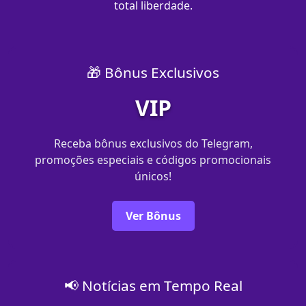
total liberdade.
🎁 Bônus Exclusivos
VIP
Receba bônus exclusivos do Telegram,
promoções especiais e códigos promocionais
únicos!
Ver Bônus
📢 Notícias em Tempo Real