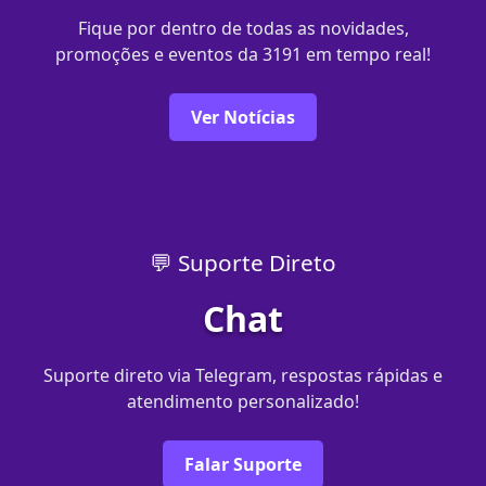
Fique por dentro de todas as novidades,
promoções e eventos da 3191 em tempo real!
Ver Notícias
💬 Suporte Direto
Chat
Suporte direto via Telegram, respostas rápidas e
atendimento personalizado!
Falar Suporte