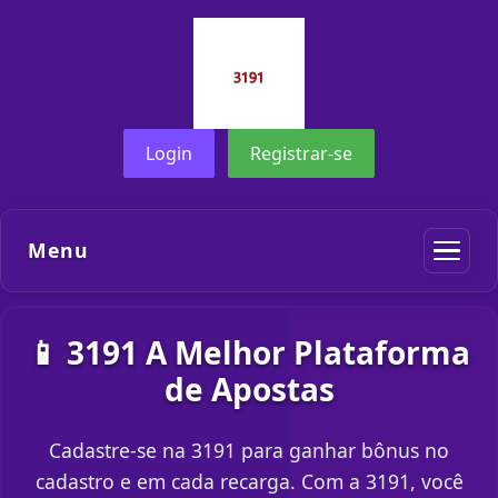
Login
Registrar-se
Menu
📱 3191 A Melhor Plataforma
de Apostas
Cadastre-se na 3191 para ganhar bônus no
cadastro e em cada recarga. Com a 3191, você