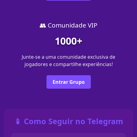
👥 Comunidade VIP
1000+
Junte-se a uma comunidade exclusiva de
jogadores e compartilhe experiências!
Entrar Grupo
📱 Como Seguir no Telegram