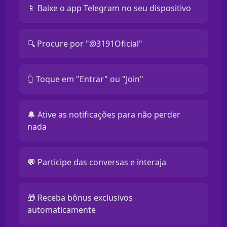
📱 Baixe o app Telegram no seu dispositivo
🔍 Procure por "@3191Oficial"
👆 Toque em "Entrar" ou "Join"
🔔 Ative as notificações para não perder
nada
💬 Participe das conversas e interaja
🎁 Receba bônus exclusivos
automaticamente