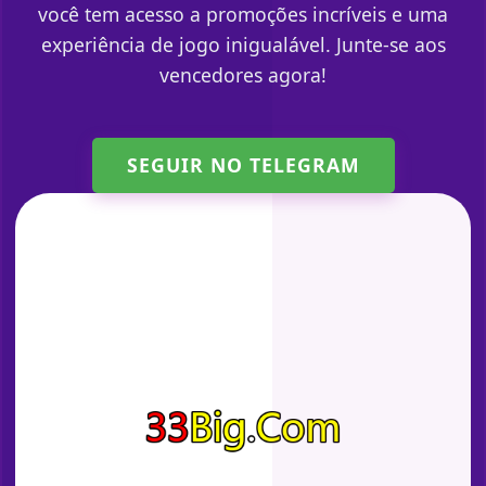
você tem acesso a promoções incríveis e uma
experiência de jogo inigualável. Junte-se aos
vencedores agora!
SEGUIR NO TELEGRAM