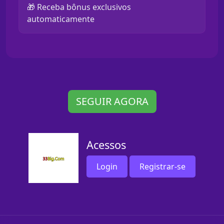
🎁 Receba bônus exclusivos
automaticamente
SEGUIR AGORA
Acessos
Login
Registrar-se