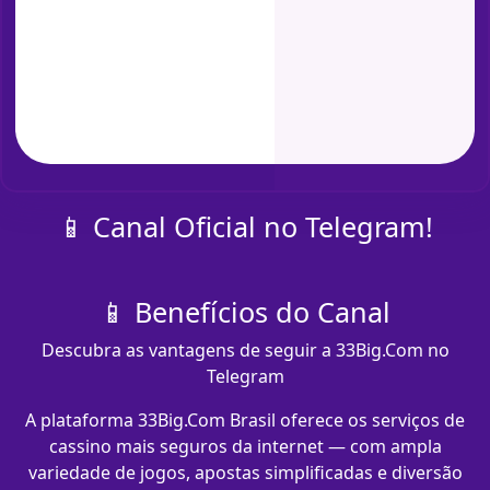
📱 Canal Oficial no Telegram!
📱 Benefícios do Canal
Descubra as vantagens de seguir a 33Big.Com no
Telegram
A plataforma 33Big.Com Brasil oferece os serviços de
cassino mais seguros da internet — com ampla
variedade de jogos, apostas simplificadas e diversão