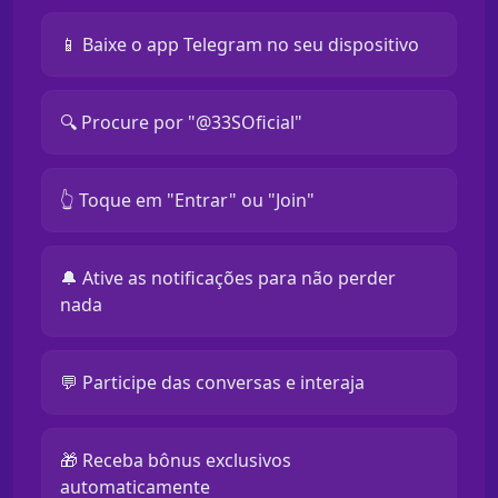
📱 Baixe o app Telegram no seu dispositivo
🔍 Procure por "@33SOficial"
👆 Toque em "Entrar" ou "Join"
🔔 Ative as notificações para não perder
nada
💬 Participe das conversas e interaja
🎁 Receba bônus exclusivos
automaticamente