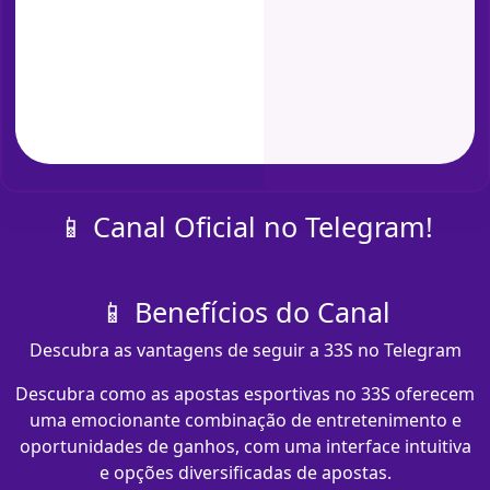
📱 Canal Oficial no Telegram!
📱 Benefícios do Canal
Descubra as vantagens de seguir a 33S no Telegram
Descubra como as apostas esportivas no 33S oferecem
uma emocionante combinação de entretenimento e
oportunidades de ganhos, com uma interface intuitiva
e opções diversificadas de apostas.