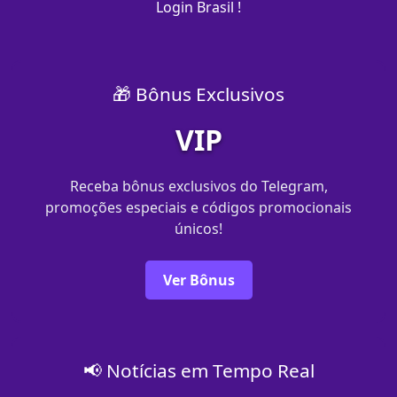
Login Brasil !
🎁 Bônus Exclusivos
VIP
Receba bônus exclusivos do Telegram,
promoções especiais e códigos promocionais
únicos!
Ver Bônus
📢 Notícias em Tempo Real