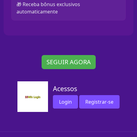
🎁 Receba bônus exclusivos
automaticamente
SEGUIR AGORA
Acessos
Login
Registrar-se