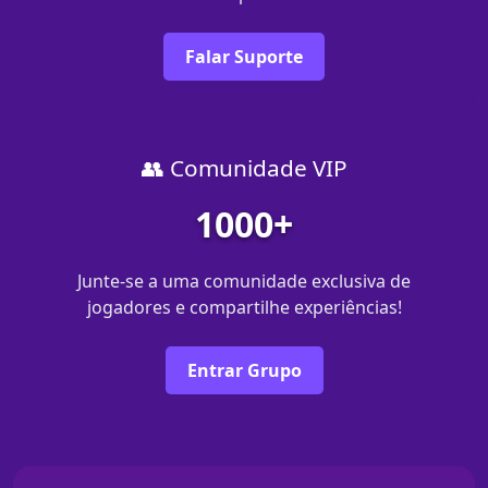
Falar Suporte
👥 Comunidade VIP
1000+
Junte-se a uma comunidade exclusiva de
jogadores e compartilhe experiências!
Entrar Grupo