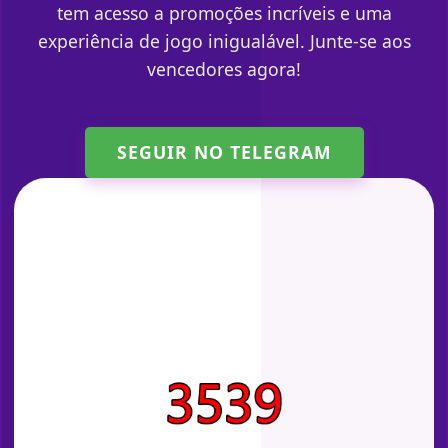
tem acesso a promoções incríveis e uma
experiência de jogo inigualável. Junte-se aos
vencedores agora!
SEGUIR NO TELEGRAM