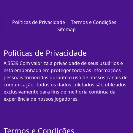
Políticas de Privacidade
Termos e Condições
Sitemap
Políticas de Privacidade
A 3539 Com valoriza a privacidade de seus usuários e
está empenhada em proteger todas as informações
pessoais fornecidas durante o uso de nossos canais de
comunicação. Todos os dados coletados são utilizados
exclusivamente para fins de melhoria contínua da
experiência de nossos jogadores.
Termos e Condições