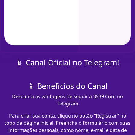
📱 Canal Oficial no Telegram!
📱 Benefícios do Canal
Descubra as vantagens de seguir a 3539 Com no
Telegram
Para criar sua conta, clique no botão “Registrar” no
topo da página inicial. Preencha o formulário com suas
informações pessoais, como nome, e-mail e data de