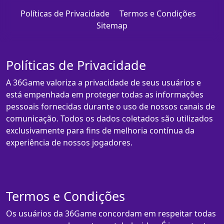
Políticas de Privacidade
Termos e Condições
Sitemap
Políticas de Privacidade
A 36Game valoriza a privacidade de seus usuários e
está empenhada em proteger todas as informações
pessoais fornecidas durante o uso de nossos canais de
comunicação. Todos os dados coletados são utilizados
exclusivamente para fins de melhoria contínua da
experiência de nossos jogadores.
Termos e Condições
Os usuários da 36Game concordam em respeitar todas