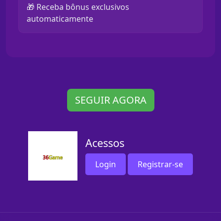
🎁 Receba bônus exclusivos
automaticamente
SEGUIR AGORA
Acessos
Login
Registrar-se