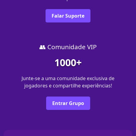
Falar Suporte
👥 Comunidade VIP
1000+
Junte-se a uma comunidade exclusiva de
jogadores e compartilhe experiências!
Entrar Grupo