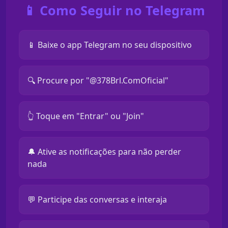
📱 Como Seguir no Telegram
📱 Baixe o app Telegram no seu dispositivo
🔍 Procure por "@378Brl.ComOficial"
👆 Toque em "Entrar" ou "Join"
🔔 Ative as notificações para não perder
nada
💬 Participe das conversas e interaja