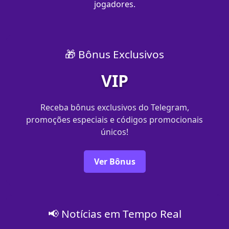
jogadores.
🎁 Bônus Exclusivos
VIP
Receba bônus exclusivos do Telegram,
promoções especiais e códigos promocionais
únicos!
Ver Bônus
📢 Notícias em Tempo Real