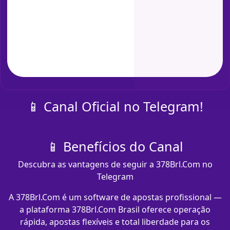
📱 Canal Oficial no Telegram!
📱 Benefícios do Canal
Descubra as vantagens de seguir a 378Brl.Com no
Telegram
A 378Brl.Com é um software de apostas profissional —
a plataforma 378Brl.Com Brasil oferece operação
rápida, apostas flexíveis e total liberdade para os