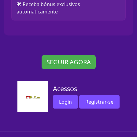
🎁 Receba bônus exclusivos
automaticamente
SEGUIR AGORA
Acessos
Login
Registrar-se