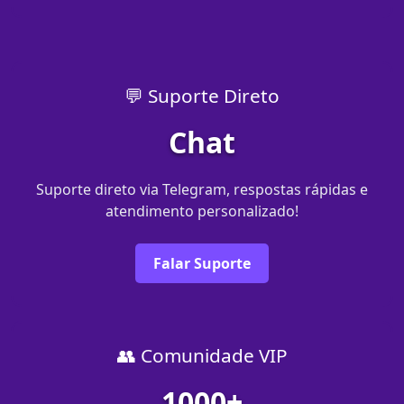
💬 Suporte Direto
Chat
Suporte direto via Telegram, respostas rápidas e
atendimento personalizado!
Falar Suporte
👥 Comunidade VIP
1000+