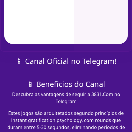
📱 Canal Oficial no Telegram!
📱 Benefícios do Canal
Descubra as vantagens de seguir a 3831.Com no
Telegram
Estes jogos são arquitetados segundo princípios de
instant gratification psychology, com rounds que
duram entre 5-30 segundos, eliminando períodos de