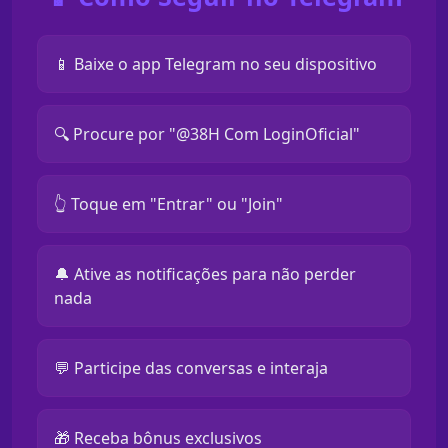
📱 Baixe o app Telegram no seu dispositivo
🔍 Procure por "@38H Com LoginOficial"
👆 Toque em "Entrar" ou "Join"
🔔 Ative as notificações para não perder
nada
💬 Participe das conversas e interaja
🎁 Receba bônus exclusivos