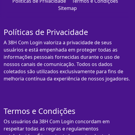
Políticas de Privacidade
Termos e Condições
Sitemap
Políticas de Privacidade
A 38H Com Login valoriza a privacidade de seus
usuários e está empenhada em proteger todas as
informações pessoais fornecidas durante o uso de
nossos canais de comunicação. Todos os dados
coletados são utilizados exclusivamente para fins de
melhoria contínua da experiência de nossos jogadores.
Termos e Condições
Os usuários da 38H Com Login concordam em
respeitar todas as regras e regulamentos