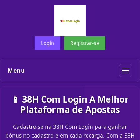
Login
Registrar-se
Menu
📱 38H Com Login A Melhor
Plataforma de Apostas
Cadastre-se na 38H Com Login para ganhar
bônus no cadastro e em cada recarga. Com a 38H