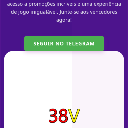
acesso a promoções incríveis e uma experiência
de jogo inigualável. Junte-se aos vencedores
agora!
SEGUIR NO TELEGRAM