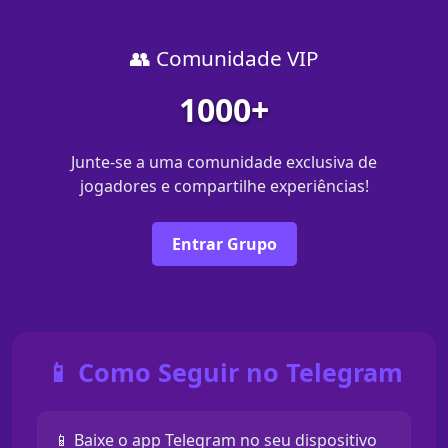
👥 Comunidade VIP
1000+
Junte-se a uma comunidade exclusiva de
jogadores e compartilhe experiências!
Entrar Grupo
📱 Como Seguir no Telegram
📱 Baixe o app Telegram no seu dispositivo