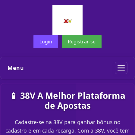
Login
Registrar-se
Menu
📱 38V A Melhor Plataforma
de Apostas
Cadastre-se na 38V para ganhar bônus no
cadastro e em cada recarga. Com a 38V, você tem