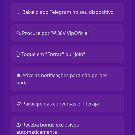
📱 Baixe o app Telegram no seu dispositivo
🔍 Procure por "@38V VipOficial"
👆 Toque em "Entrar" ou "Join"
🔔 Ative as notificações para não perder
nada
💬 Participe das conversas e interaja
🎁 Receba bônus exclusivos
automaticamente