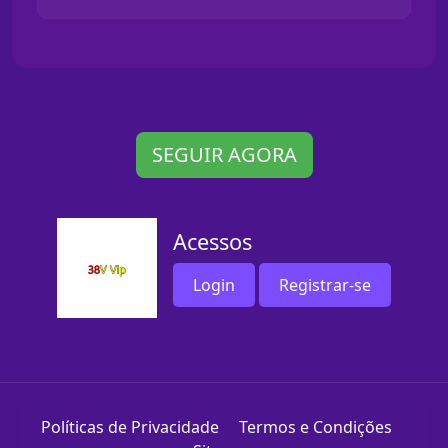
SEGUIR AGORA
Acessos
Login
Registrar-se
Políticas de Privacidade
Termos e Condições