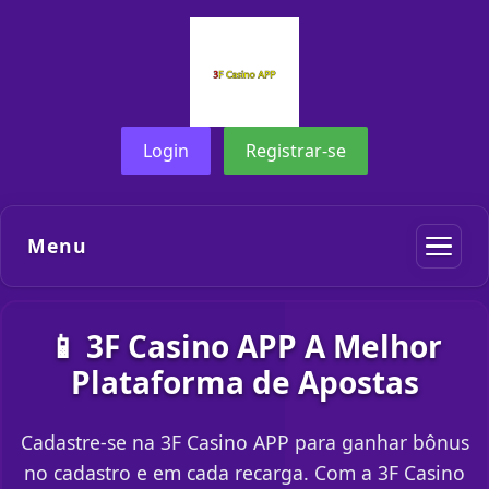
Login
Registrar-se
Menu
📱 3F Casino APP A Melhor
Plataforma de Apostas
Cadastre-se na 3F Casino APP para ganhar bônus
no cadastro e em cada recarga. Com a 3F Casino