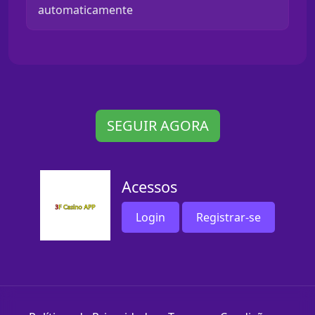
automaticamente
SEGUIR AGORA
Acessos
Login
Registrar-se