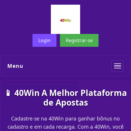
Login
Registrar-se
Menu
📱 40Win A Melhor Plataforma
de Apostas
Cadastre-se na 40Win para ganhar bônus no
cadastro e em cada recarga. Com a 40Win, você