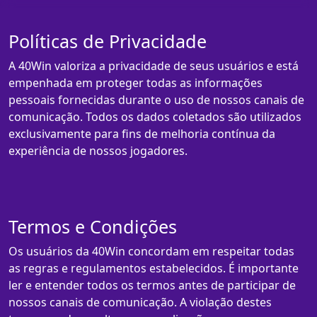
Políticas de Privacidade
A 40Win valoriza a privacidade de seus usuários e está
empenhada em proteger todas as informações
pessoais fornecidas durante o uso de nossos canais de
comunicação. Todos os dados coletados são utilizados
exclusivamente para fins de melhoria contínua da
experiência de nossos jogadores.
Termos e Condições
Os usuários da 40Win concordam em respeitar todas
as regras e regulamentos estabelecidos. É importante
ler e entender todos os termos antes de participar de
nossos canais de comunicação. A violação destes