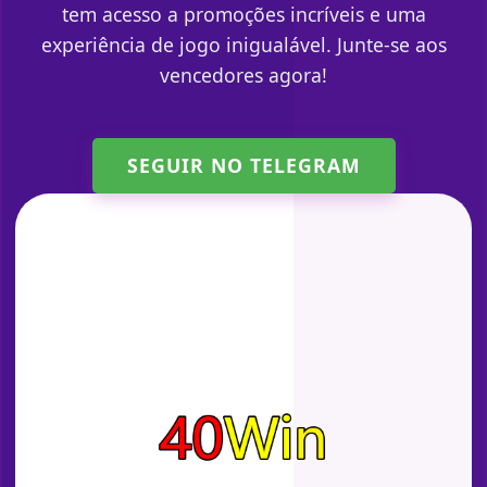
tem acesso a promoções incríveis e uma
experiência de jogo inigualável. Junte-se aos
vencedores agora!
SEGUIR NO TELEGRAM