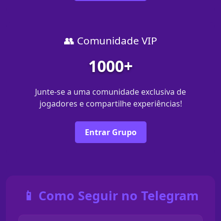
👥 Comunidade VIP
1000+
Junte-se a uma comunidade exclusiva de
jogadores e compartilhe experiências!
Entrar Grupo
📱 Como Seguir no Telegram