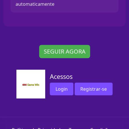
automaticamente
SEGUIR AGORA
Acessos
Login
Registrar-se