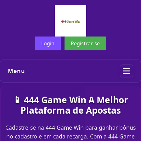
Login
Registrar-se
Menu
📱 444 Game Win A Melhor
Plataforma de Apostas
Cadastre-se na 444 Game Win para ganhar bônus
no cadastro e em cada recarga. Com a 444 Game