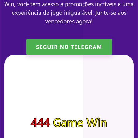
Win, você tem acesso a promoções incríveis e uma
experiência de jogo inigualável. Junte-se aos
vencedores agora!
SEGUIR NO TELEGRAM