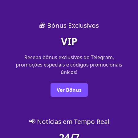
🎁 Bônus Exclusivos
VIP
Receba bônus exclusivos do Telegram,
promoções especiais e códigos promocionais
únicos!
Ver Bônus
📢 Notícias em Tempo Real
24/7