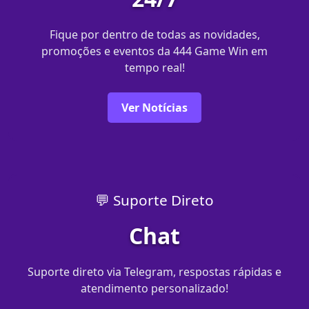
Fique por dentro de todas as novidades,
promoções e eventos da 444 Game Win em
tempo real!
Ver Notícias
💬 Suporte Direto
Chat
Suporte direto via Telegram, respostas rápidas e
atendimento personalizado!