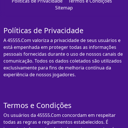
Políticas de Privacidade
Termos e Condições
Sitemap
Políticas de Privacidade
A 45555.Com valoriza a privacidade de seus usuários e
está empenhada em proteger todas as informações
pessoais fornecidas durante o uso de nossos canais de
comunicação. Todos os dados coletados são utilizados
exclusivamente para fins de melhoria contínua da
experiência de nossos jogadores.
Termos e Condições
Os usuários da 45555.Com concordam em respeitar
todas as regras e regulamentos estabelecidos. É