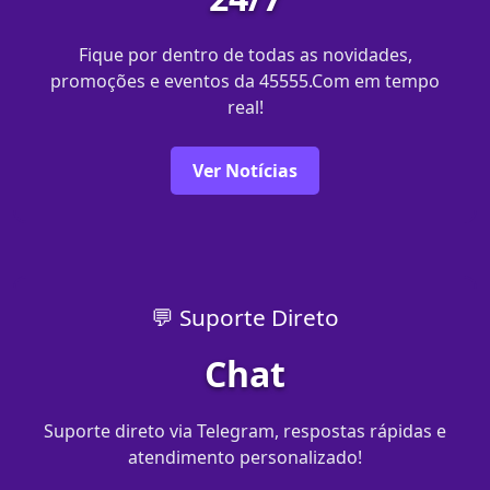
Fique por dentro de todas as novidades,
promoções e eventos da 45555.Com em tempo
real!
Ver Notícias
💬 Suporte Direto
Chat
Suporte direto via Telegram, respostas rápidas e
atendimento personalizado!