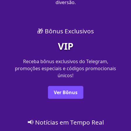
diversão.
🎁 Bônus Exclusivos
VIP
Receba bônus exclusivos do Telegram,
promoções especiais e códigos promocionais
únicos!
Ver Bônus
📢 Notícias em Tempo Real