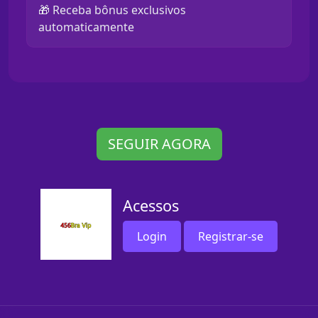
🎁 Receba bônus exclusivos
automaticamente
SEGUIR AGORA
Acessos
Login
Registrar-se