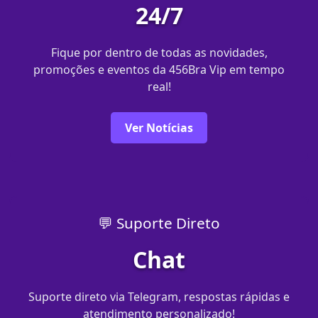
24/7
Fique por dentro de todas as novidades,
promoções e eventos da 456Bra Vip em tempo
real!
Ver Notícias
💬 Suporte Direto
Chat
Suporte direto via Telegram, respostas rápidas e
atendimento personalizado!