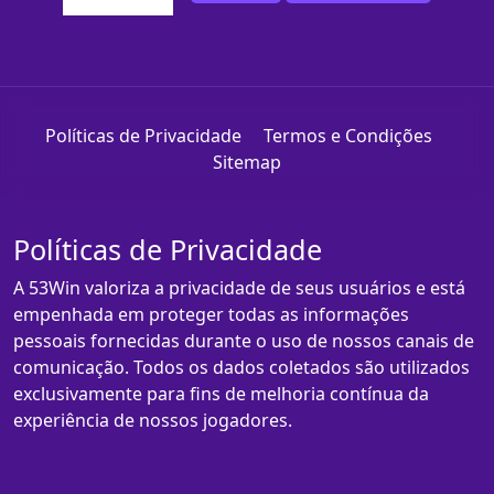
Políticas de Privacidade
Termos e Condições
Sitemap
Políticas de Privacidade
A 53Win valoriza a privacidade de seus usuários e está
empenhada em proteger todas as informações
pessoais fornecidas durante o uso de nossos canais de
comunicação. Todos os dados coletados são utilizados
exclusivamente para fins de melhoria contínua da
experiência de nossos jogadores.