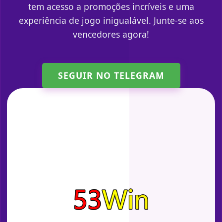
tem acesso a promoções incríveis e uma
experiência de jogo inigualável. Junte-se aos
vencedores agora!
SEGUIR NO TELEGRAM