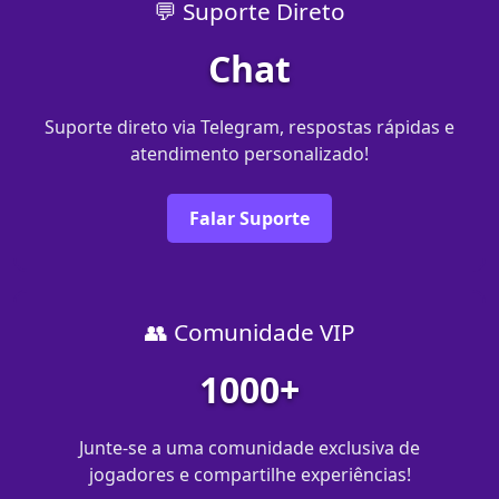
💬 Suporte Direto
Chat
Suporte direto via Telegram, respostas rápidas e
atendimento personalizado!
Falar Suporte
👥 Comunidade VIP
1000+
Junte-se a uma comunidade exclusiva de
jogadores e compartilhe experiências!