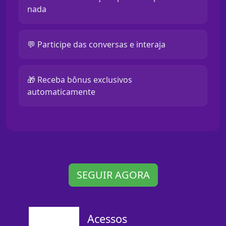
nada
💬 Participe das conversas e interaja
🎁 Receba bônus exclusivos
automaticamente
SEGUIR AGORA
Acessos