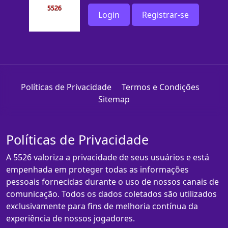
Login
Registrar-se
Políticas de Privacidade
Termos e Condições
Sitemap
Políticas de Privacidade
A 5526 valoriza a privacidade de seus usuários e está
empenhada em proteger todas as informações
pessoais fornecidas durante o uso de nossos canais de
comunicação. Todos os dados coletados são utilizados
exclusivamente para fins de melhoria contínua da
experiência de nossos jogadores.