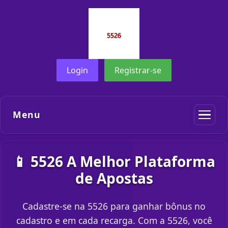
Login
Registrar-se
Menu
📱 5526 A Melhor Plataforma
de Apostas
Cadastre-se na 5526 para ganhar bônus no
cadastro e em cada recarga. Com a 5526, você