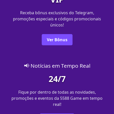
Receba bônus exclusivos do Telegram,
promoções especiais e códigos promocionais
únicos!
Ver Bônus
📢 Notícias em Tempo Real
24/7
Fique por dentro de todas as novidades,
promoções e eventos da 5588 Game em tempo
real!