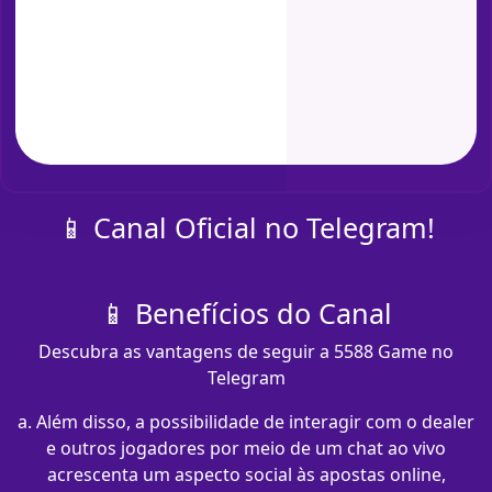
📱 Canal Oficial no Telegram!
📱 Benefícios do Canal
Descubra as vantagens de seguir a 5588 Game no
Telegram
a. Além disso, a possibilidade de interagir com o dealer
e outros jogadores por meio de um chat ao vivo
acrescenta um aspecto social às apostas online,