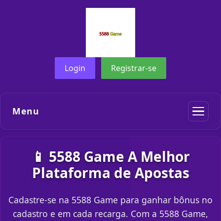
Login
Registrar-se
Menu
📱 5588 Game A Melhor
Plataforma de Apostas
Cadastre-se na 5588 Game para ganhar bônus no
cadastro e em cada recarga. Com a 5588 Game,