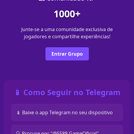
1000+
Junte-se a uma comunidade exclusiva de
jogadores e compartilhe experiências!
Entrar Grupo
📱 Como Seguir no Telegram
📱 Baixe o app Telegram no seu dispositivo
🔍 Procure por "@5588 GameOficial"