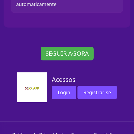
automaticamente
SEGUIR AGORA
Acessos
Login
Registrar-se