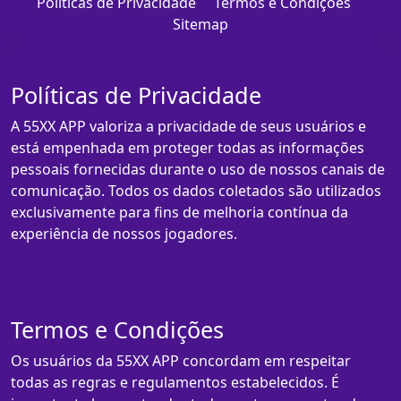
Políticas de Privacidade
Termos e Condições
Sitemap
Políticas de Privacidade
A 55XX APP valoriza a privacidade de seus usuários e
está empenhada em proteger todas as informações
pessoais fornecidas durante o uso de nossos canais de
comunicação. Todos os dados coletados são utilizados
exclusivamente para fins de melhoria contínua da
experiência de nossos jogadores.
Termos e Condições
Os usuários da 55XX APP concordam em respeitar
todas as regras e regulamentos estabelecidos. É