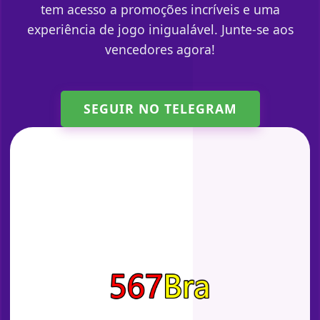
tem acesso a promoções incríveis e uma
experiência de jogo inigualável. Junte-se aos
vencedores agora!
SEGUIR NO TELEGRAM