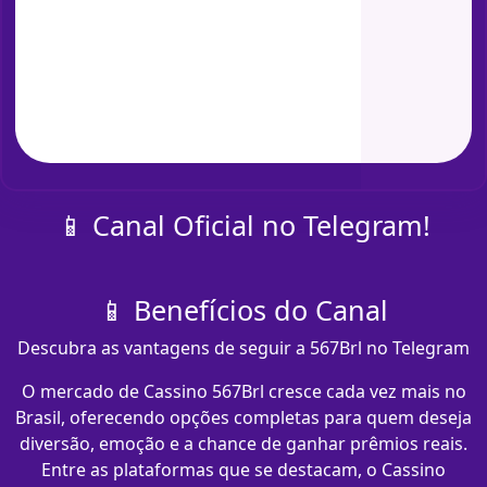
📱 Canal Oficial no Telegram!
📱 Benefícios do Canal
Descubra as vantagens de seguir a 567Brl no Telegram
O mercado de Cassino 567Brl cresce cada vez mais no
Brasil, oferecendo opções completas para quem deseja
diversão, emoção e a chance de ganhar prêmios reais.
Entre as plataformas que se destacam, o Cassino