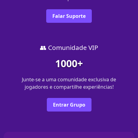
Falar Suporte
👥 Comunidade VIP
1000+
Junte-se a uma comunidade exclusiva de
jogadores e compartilhe experiências!
Entrar Grupo