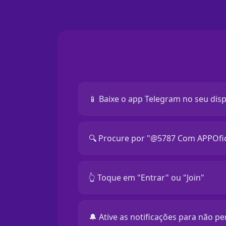
📱 Baixe o app Telegram no seu disp
🔍 Procure por "@5787 Com APPOfic
👆 Toque em "Entrar" ou "Join"
🔔 Ative as notificações para não p