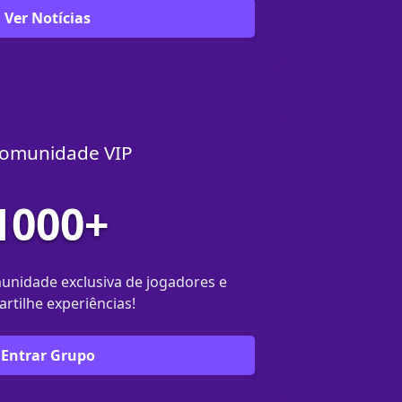
Ver Notícias
Comunidade VIP
1000+
unidade exclusiva de jogadores e
rtilhe experiências!
Entrar Grupo