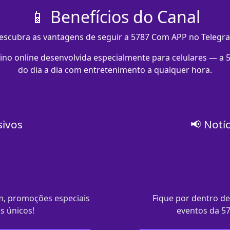
📱 Benefícios do Canal
escubra as vantagens de seguir a 5787 Com APP no Telegr
o online desenvolvida especialmente para celulares — a 5
do dia a dia com entretenimento a qualquer hora.
sivos
📢 Notí
m, promoções especiais
Fique por dentro d
s únicos!
eventos da 5