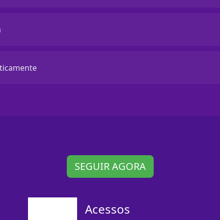
a
aticamente
SEGUIR AGORA
Acessos