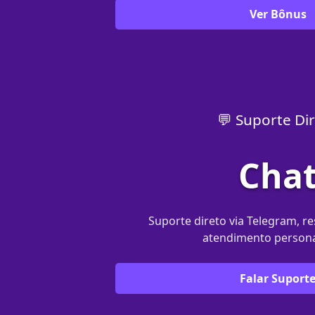
Ver Bônus
💬 Suporte Di
Cha
Suporte direto via Telegram, r
atendimento persona
Falar Suport