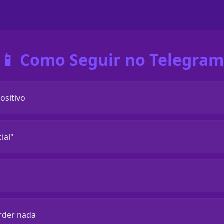
📱 Como Seguir no Telegram
ositivo
ial"
erder nada