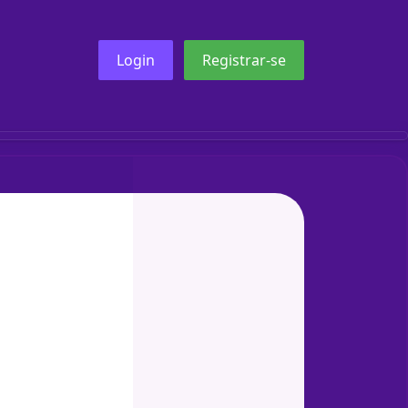
Login
Registrar-se