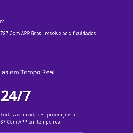
am
787 Com APP Brasil resolve as dificuldades
cias em Tempo Real
24/7
e todas as novidades, promoções e
787 Com APP em tempo real!