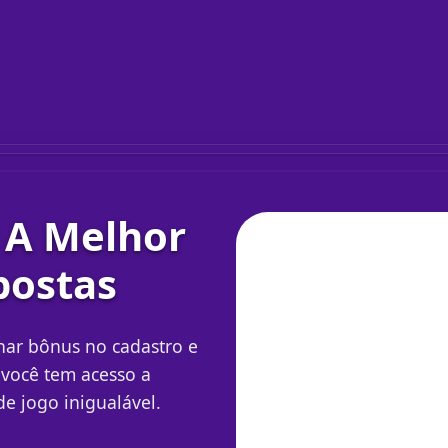
 A Melhor
postas
ar bônus no cadastro e
você tem acesso a
e jogo inigualável.