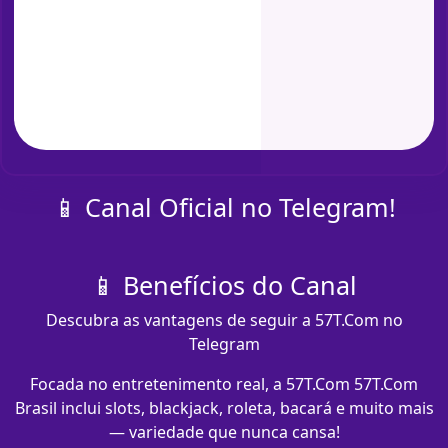
📱 Canal Oficial no Telegram!
📱 Benefícios do Canal
Descubra as vantagens de seguir a 57T.Com no
Telegram
Focada no entretenimento real, a 57T.Com 57T.Com
Brasil inclui slots, blackjack, roleta, bacará e muito mais
— variedade que nunca cansa!