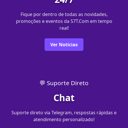
Fique por dentro de todas as novidades,
promoções e eventos da 57T.Com em tempo
real!
Ver Notícias
💬 Suporte Direto
Chat
Suporte direto via Telegram, respostas rápidas e
atendimento personalizado!