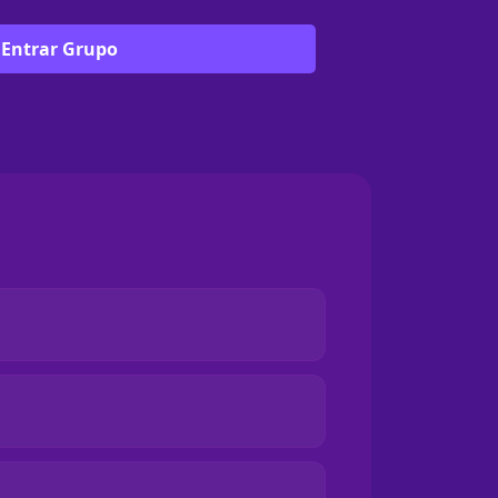
Entrar Grupo