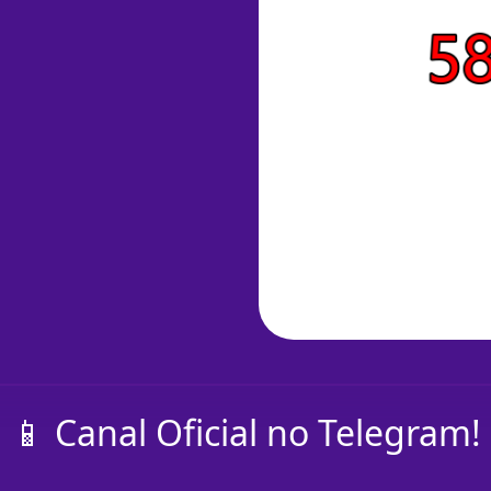
📱 Canal Oficial no Telegram!