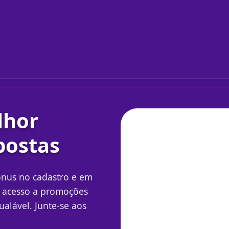
lhor
postas
ônus no cadastro e em
m acesso a promoções
ualável. Junte-se aos