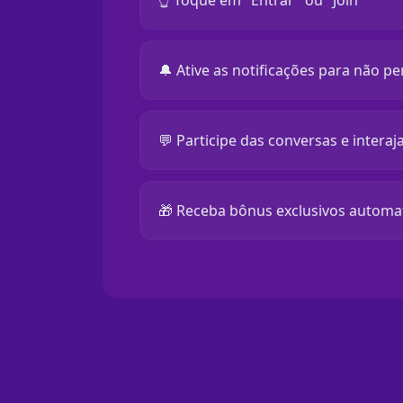
👆 Toque em "Entrar" ou "Join"
🔔 Ative as notificações para não p
💬 Participe das conversas e interaj
🎁 Receba bônus exclusivos autom