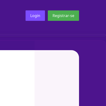
Login
Registrar-se