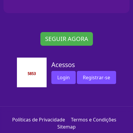
SEGUIR AGORA
Acessos
Login
Registrar-se
Políticas de Privacidade
Termos e Condições
Sitemap