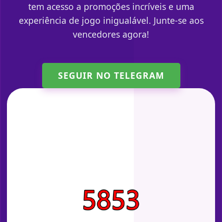
tem acesso a promoções incríveis e uma
experiência de jogo inigualável. Junte-se aos
vencedores agora!
SEGUIR NO TELEGRAM