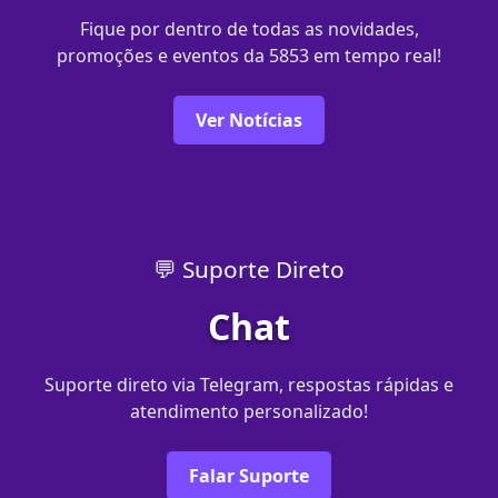
Fique por dentro de todas as novidades,
promoções e eventos da 5853 em tempo real!
Ver Notícias
💬 Suporte Direto
Chat
Suporte direto via Telegram, respostas rápidas e
atendimento personalizado!
Falar Suporte