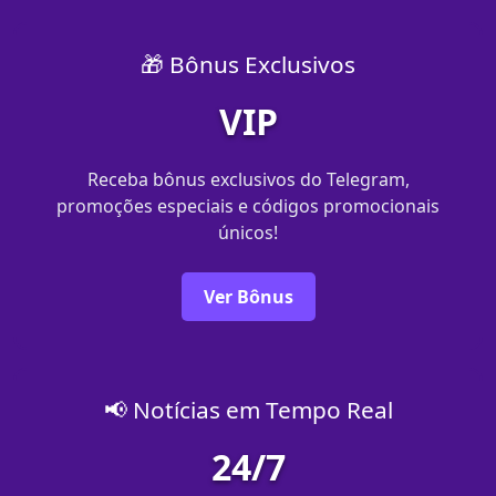
🎁 Bônus Exclusivos
VIP
Receba bônus exclusivos do Telegram,
promoções especiais e códigos promocionais
únicos!
Ver Bônus
📢 Notícias em Tempo Real
24/7