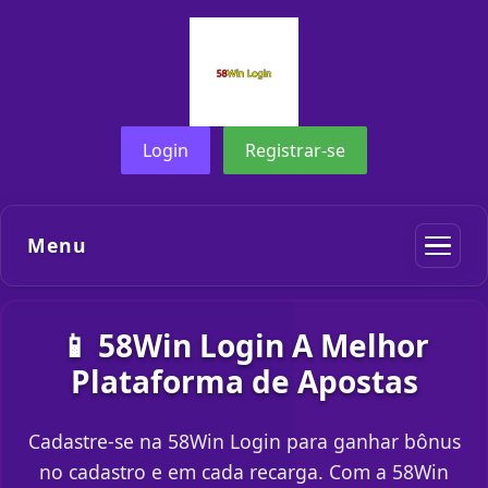
Login
Registrar-se
Menu
📱 58Win Login A Melhor
Plataforma de Apostas
Cadastre-se na 58Win Login para ganhar bônus
no cadastro e em cada recarga. Com a 58Win