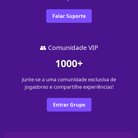
Falar Suporte
👥 Comunidade VIP
1000+
Junte-se a uma comunidade exclusiva de
jogadores e compartilhe experiências!
Entrar Grupo