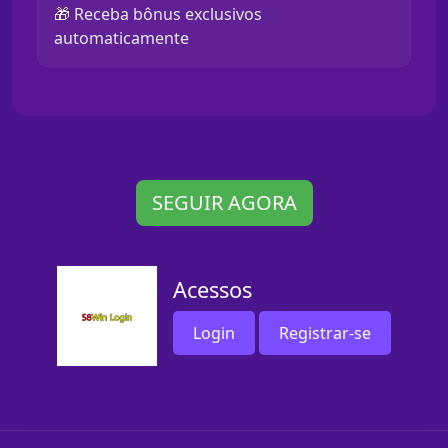
🎁 Receba bônus exclusivos
automaticamente
SEGUIR AGORA
Acessos
Login
Registrar-se