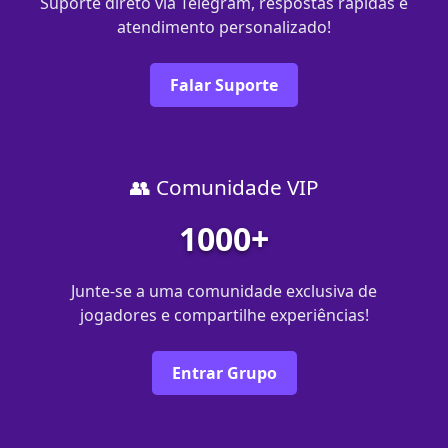
Suporte direto via Telegram, respostas rápidas e
atendimento personalizado!
Falar Suporte
👥 Comunidade VIP
1000+
Junte-se a uma comunidade exclusiva de
jogadores e compartilhe experiências!
Entrar Grupo