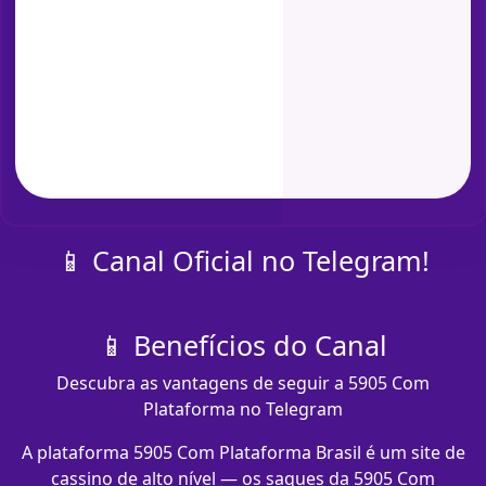
📱 Canal Oficial no Telegram!
📱 Benefícios do Canal
Descubra as vantagens de seguir a 5905 Com
Plataforma no Telegram
A plataforma 5905 Com Plataforma Brasil é um site de
cassino de alto nível — os saques da 5905 Com