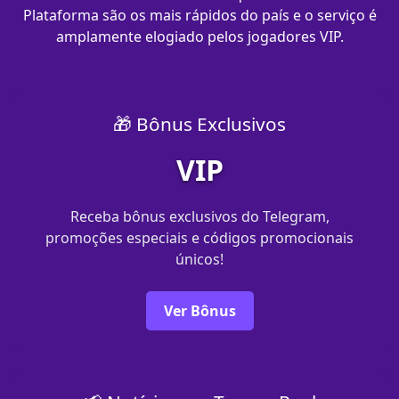
Plataforma são os mais rápidos do país e o serviço é
amplamente elogiado pelos jogadores VIP.
🎁 Bônus Exclusivos
VIP
Receba bônus exclusivos do Telegram,
promoções especiais e códigos promocionais
únicos!
Ver Bônus