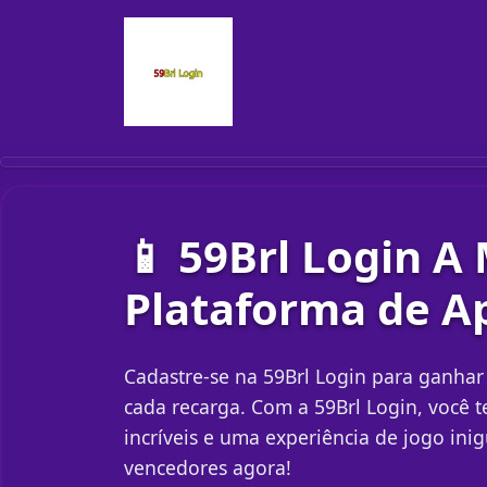
📱 59Brl Login A
Plataforma de A
Cadastre-se na 59Brl Login para ganha
cada recarga. Com a 59Brl Login, você
incríveis e uma experiência de jogo inig
vencedores agora!