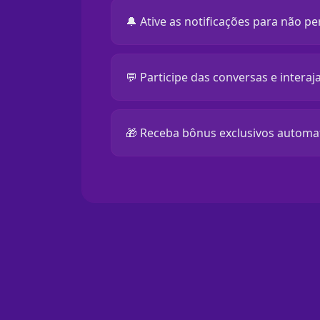
🔔 Ative as notificações para não p
💬 Participe das conversas e interaj
🎁 Receba bônus exclusivos autom