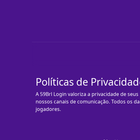
Políticas de Privacida
A 59Brl Login valoriza a privacidade de se
nossos canais de comunicação. Todos os dad
jogadores.