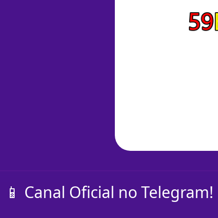
📱 Canal Oficial no Telegram!