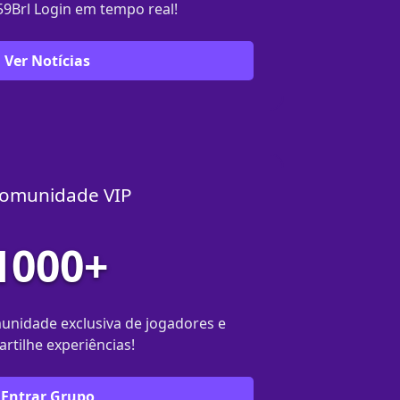
59Brl Login em tempo real!
Ver Notícias
Comunidade VIP
1000+
unidade exclusiva de jogadores e
rtilhe experiências!
Entrar Grupo