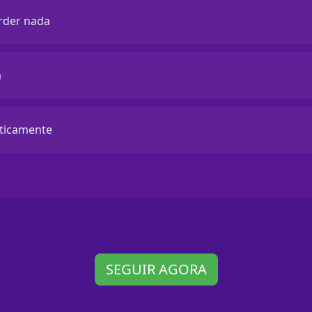
erder nada
a
aticamente
SEGUIR AGORA