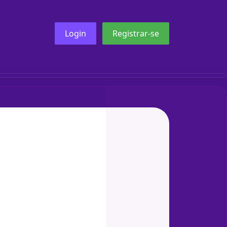
Login
Registrar-se