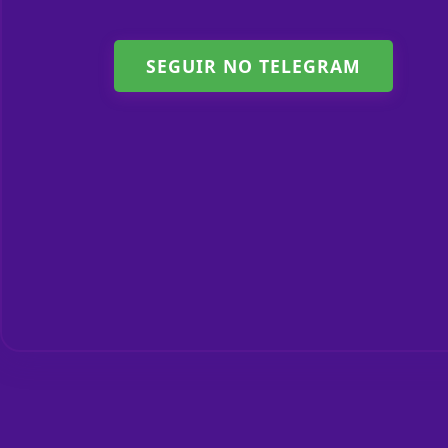
SEGUIR NO TELEGRAM