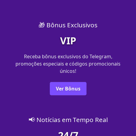
🎁 Bônus Exclusivos
VIP
Receba bônus exclusivos do Telegram,
promoções especiais e códigos promocionais
únicos!
Ver Bônus
📢 Notícias em Tempo Real
24/7