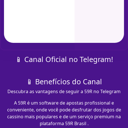
📱 Canal Oficial no Telegram!
📱 Benefícios do Canal
Descubra as vantagens de seguir a 59R no Telegram
A 59R é um software de apostas profissional e
conveniente, onde você pode desfrutar dos jogos de
cassino mais populares e de um serviço premium na
plataforma 59R Brasil .