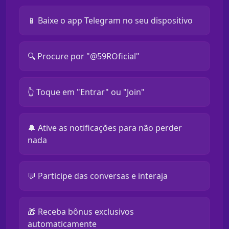
📱 Baixe o app Telegram no seu dispositivo
🔍 Procure por "@59ROficial"
👆 Toque em "Entrar" ou "Join"
🔔 Ative as notificações para não perder
nada
💬 Participe das conversas e interaja
🎁 Receba bônus exclusivos
automaticamente