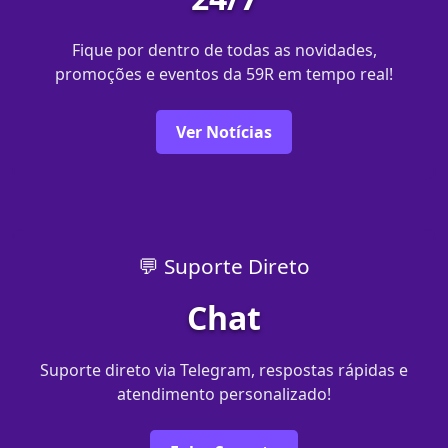
Fique por dentro de todas as novidades,
promoções e eventos da 59R em tempo real!
Ver Notícias
💬 Suporte Direto
Chat
Suporte direto via Telegram, respostas rápidas e
atendimento personalizado!